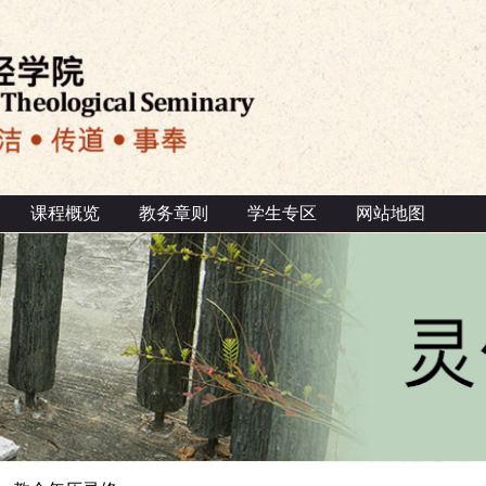
课程概览
教务章则
学生专区
网站地图