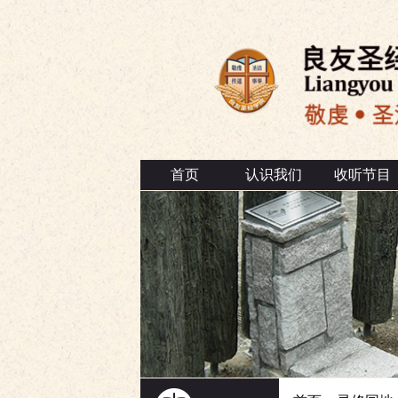
首页
认识我们
收听节目