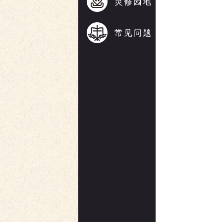
灵修园地
常见问题