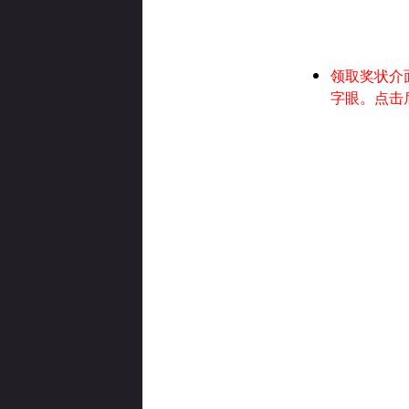
领取奖状介
字眼。点击