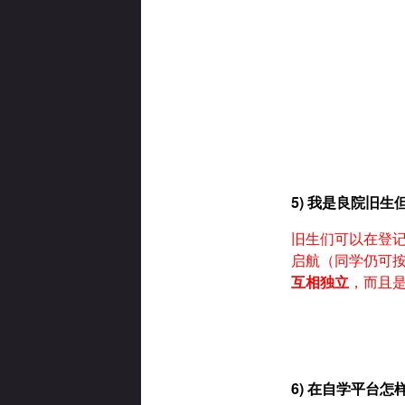
5) 我是良院旧
旧生们可以在登
启航（同学仍可
互相独立
，而且
6) 在自学平台