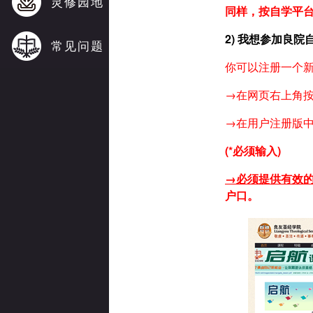
灵修园地
同样，按自学平
2) 我想参加良
常见问题
你可以注册一个
→在网页右上角按
→在用户注册版中
(*
必须输入
)
→必须提供有效
户口。