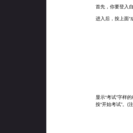
首先，你要登入
进入后，按上面“
显示“考试”字样
按“开始考试”。