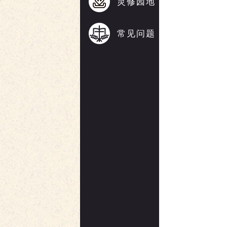
灵修园地
常见问题