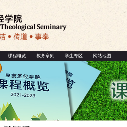
课程概览
教务章则
学生专区
网站地图