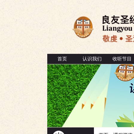
首页
认识我们
收听节目