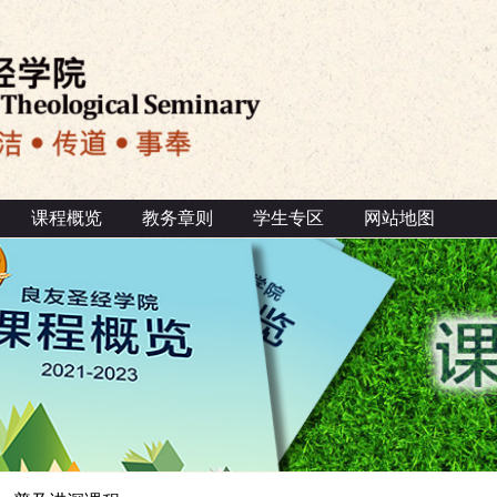
课程概览
教务章则
学生专区
网站地图