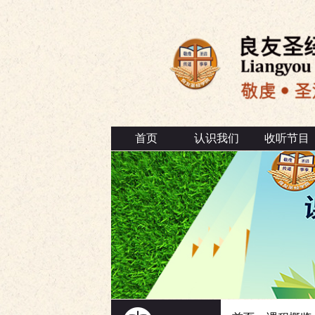
首页
认识我们
收听节目