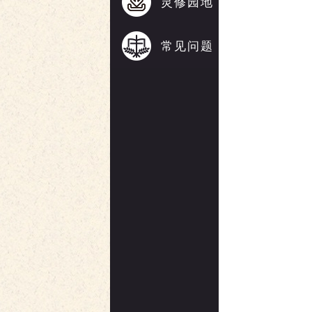
灵修园地
常见问题