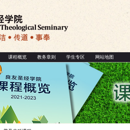
课程概览
教务章则
学生专区
网站地图