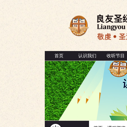
首页
认识我们
收听节目