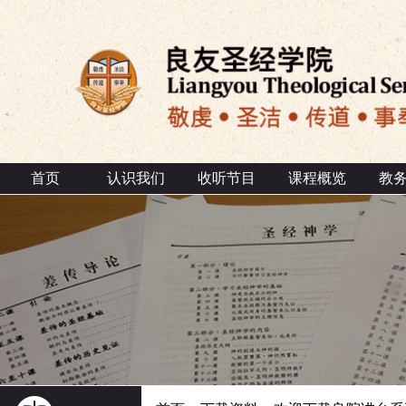
首页
认识我们
收听节目
课程概览
教