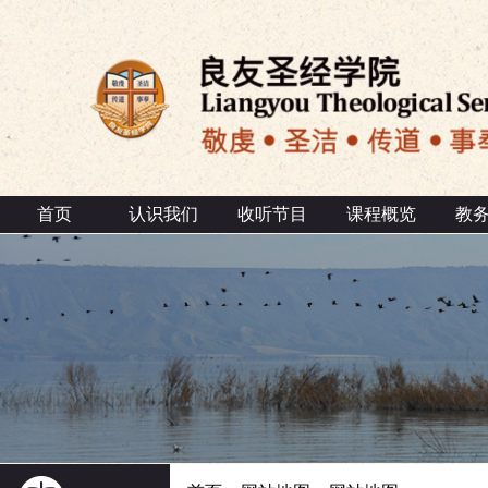
首页
认识我们
收听节目
课程概览
教