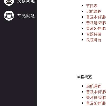
灵修园地
节目表
启航课程
常见问题
普及本科课
普及进深课
普及延伸课
专题特辑
良院讲台
课程概览
启航课程
普及本科课
普及进深课
普及延伸课