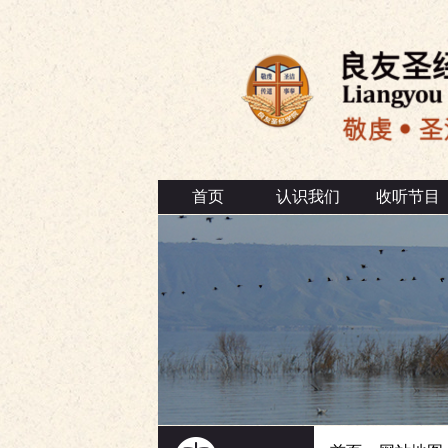
首页
认识我们
收听节目