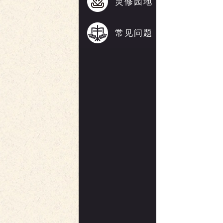
灵修园地
常见问题