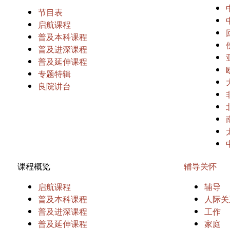
节目表
启航课程
普及本科课程
普及进深课程
普及延伸课程
专题特辑
良院讲台
课程概览
辅导关怀
启航课程
辅导
普及本科课程
人际关
普及进深课程
工作
普及延伸课程
家庭