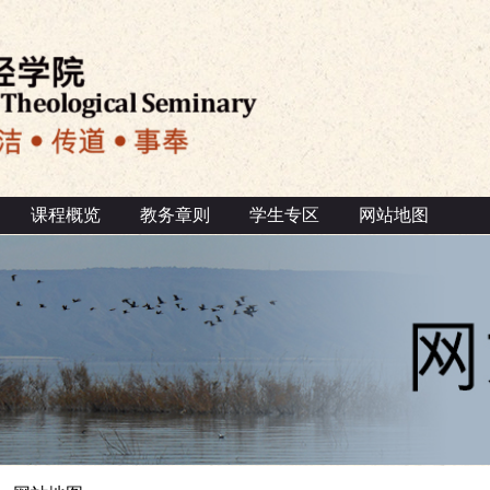
课程概览
教务章则
学生专区
网站地图