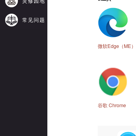
灵修园地
常见问题
微软Edge（ME）
谷歌 Chrome