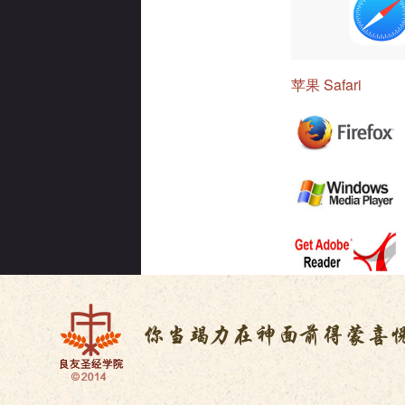
苹果 Safari