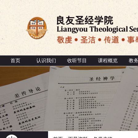
首页
认识我们
收听节目
课程概览
教