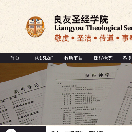
首页
认识我们
收听节目
课程概览
教