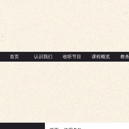
首页
认识我们
收听节目
课程概览
教