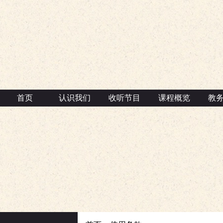
首页
认识我们
收听节目
课程概览
教