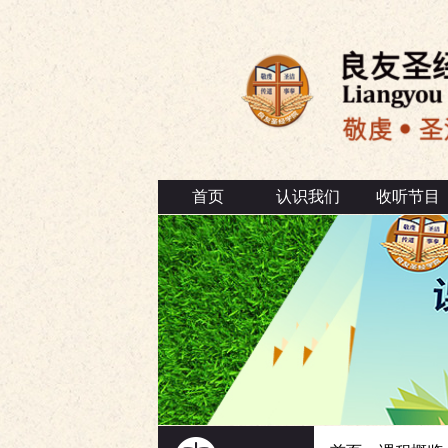
首页
认识我们
收听节目