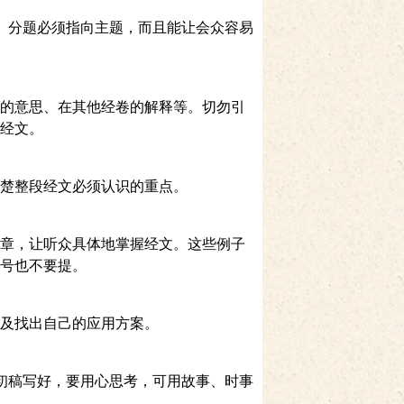
。分题必须指向主题，而且能让会众容易
的意思、在其他经卷的解释等。切勿引
经文。
楚整段经文必须认识的重点。
章，让听众具体地掌握经文。这些例子
号也不要提。
及找出自己的应用方案。
初稿写好，要用心思考，可用故事、时事