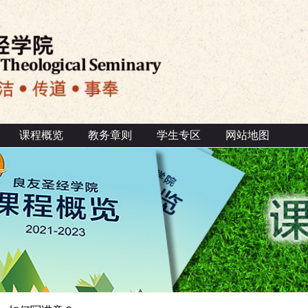
课程概览
教务章则
学生专区
网站地图