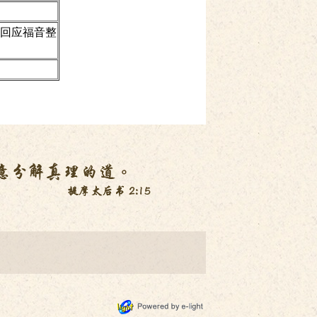
回应福音整