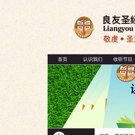
首页
认识我们
收听节目