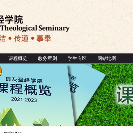
课程概览
教务章则
学生专区
网站地图