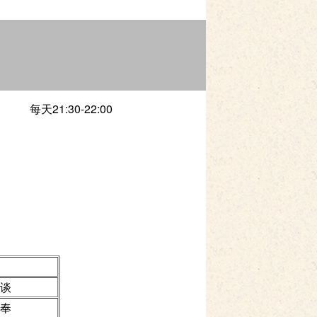
每天21:30-22:00
谈
奉