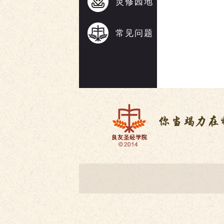
灵修园地
常见问题