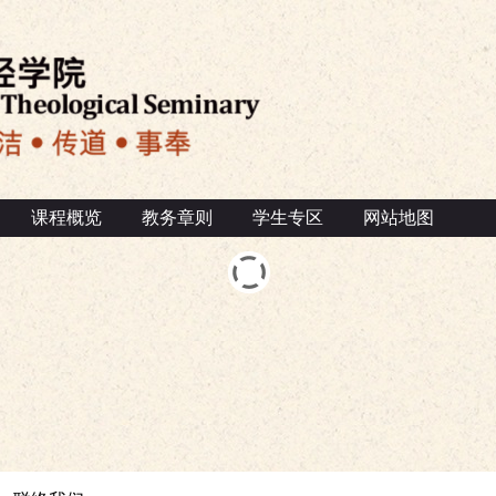
课程概览
教务章则
学生专区
网站地图