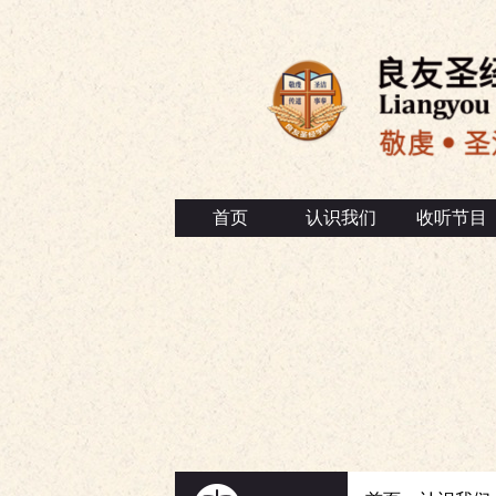
首页
认识我们
收听节目