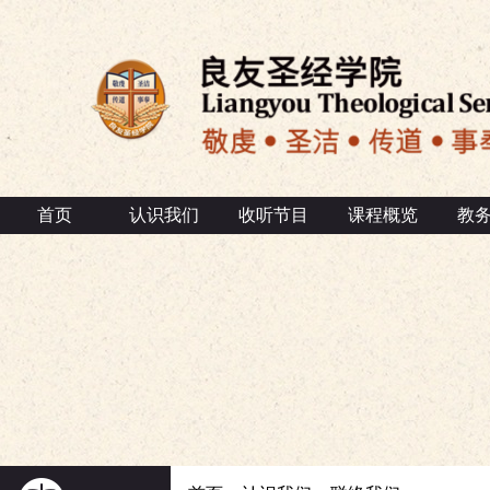
首页
认识我们
收听节目
课程概览
教