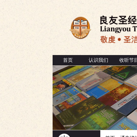
首页
认识我们
收听节