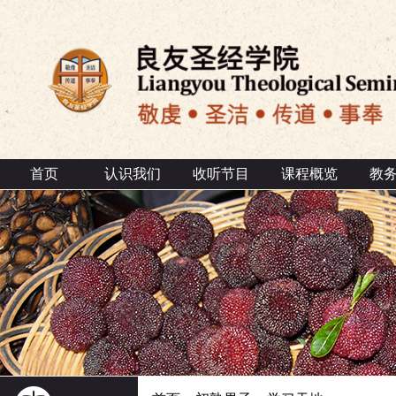
首页
认识我们
收听节目
课程概览
教