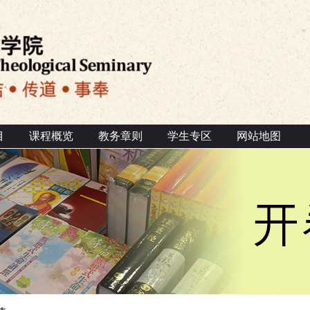
目
课程概览
教务章则
学生专区
网站地图