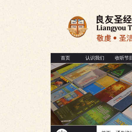
首页
认识我们
收听节