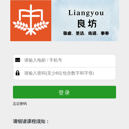
登录
忘记密码
请细读课程须知：