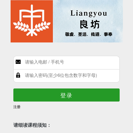
登录
注册
请细读课程须知：