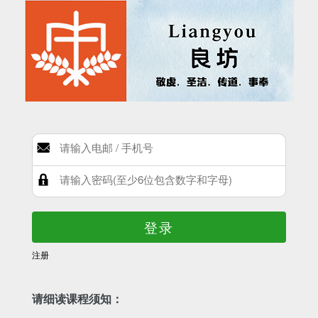
登录
注册
请细读课程须知：