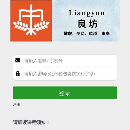
登录
注册
请细读课程须知：