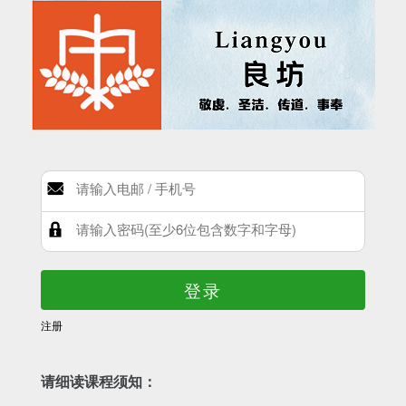
登录
注册
请细读课程须知：