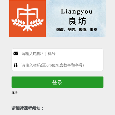
登录
注册
请细读课程须知：