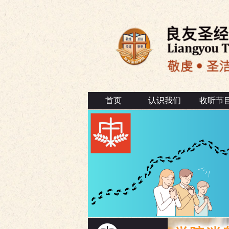
首页
认识我们
收听节