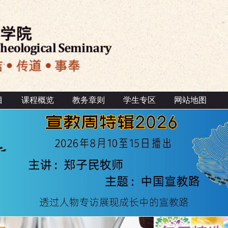
目
课程概览
教务章则
学生专区
网站地图