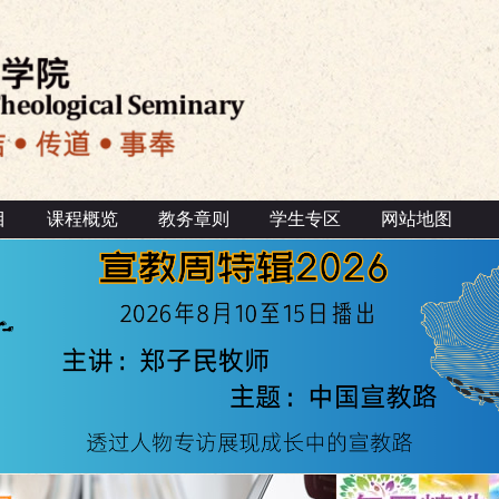
目
课程概览
教务章则
学生专区
网站地图