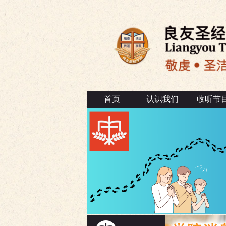
首页
认识我们
收听节