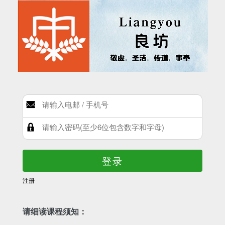
登录
注册
请细读课程须知：