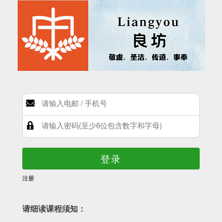
登录
注册
请细读课程须知：