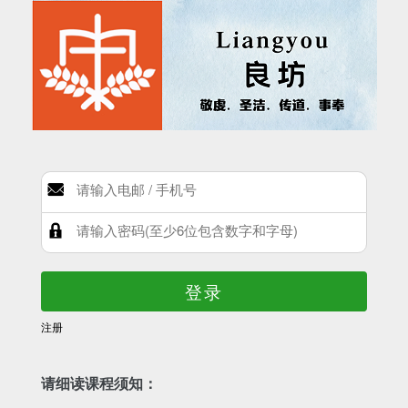
登录
注册
请细读课程须知：