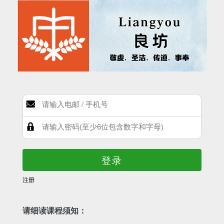
登录
注册
请细读课程须知：