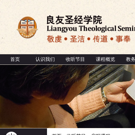
首页
认识我们
收听节目
课程概览
教