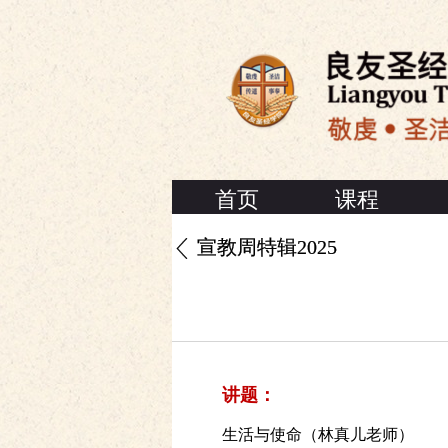
首页
课程
宣教周特辑2025
讲题：
生活与使命（林真儿老师）