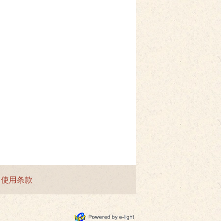
|
使用条款