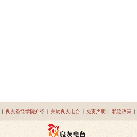
|
良友圣经学院介绍
|
关於良友电台
|
免责声明
|
私隐政策