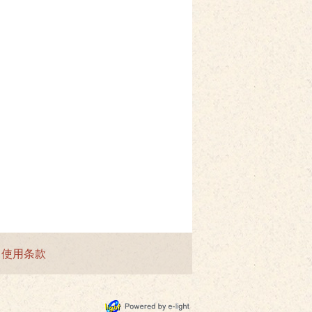
|
使用条款