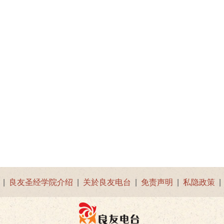
|
良友圣经学院介绍
|
关於良友电台
|
免责声明
|
私隐政策