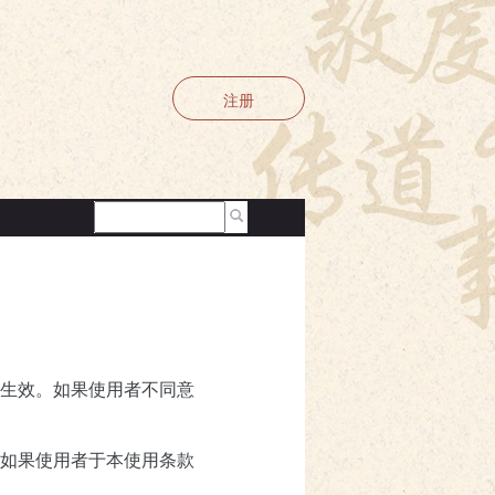
注册
生效。如果使用者不同意
如果使用者于本使用条款