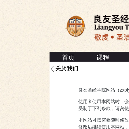
首页
课程
关於我们
良友圣经学院网站（zxp
使用者使用本网站时，会
受制于下列条款，请勿使
本网站可按需要随时修改
修改后继续使用本网站，