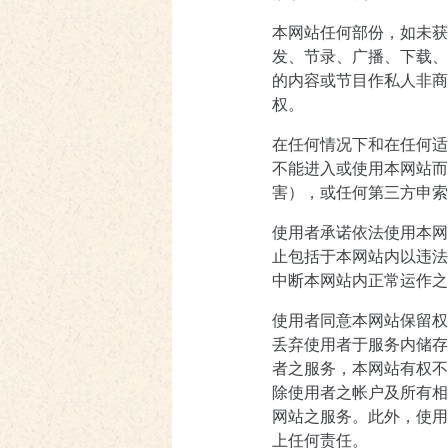
本网站任何部份，如未获
发、节录、广播、下载、
的内容或节目作私人非商
权。
在任何情况下和在任何适
不能进入或使用本网站而
害），或任何第三方申索
使用者承诺依法使用本网
止包括于本网站内以违法
中断本网站内正常运作之
使用者同意本网站保留权
丢弃使用者于服务内储存
者之服务，本网站有权不
除使用者之帐户及所有相
网站之服务。此外，使用
上任何责任。