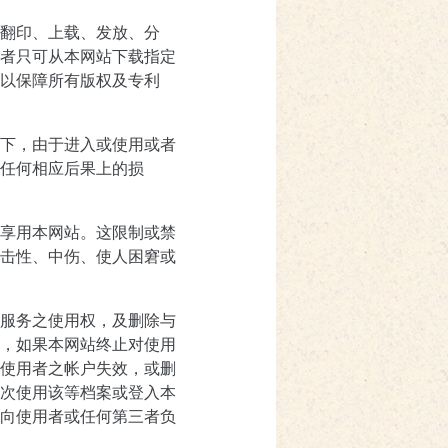
翻印、上载、发放、分
者只可从本网站下载指定
以保障所有版权及专利
下，由于进入或使用或者
任何相应后果上的损
享用本网站。这限制或禁
击性、中伤、使人困窘或
服务之使用权，及删除与
，如果本网站终止对使用
使用者之帐户失效，或删
次使用该等档案或登入本
向使用者或任何第三者负