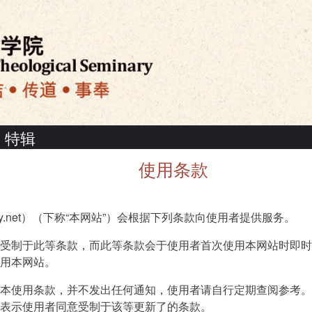
特辑
使用条款
ly.net）（下称“本网站”）会根据下列条款向使用者提供服务。
受制于此等条款，而此等条款会于使用者首次使用本网站时即时
用本网站。
本使用条款，并不发出任何通知，使用者请自行定期查阅参考。
表示使用者同意受制于该等更新了的条款。