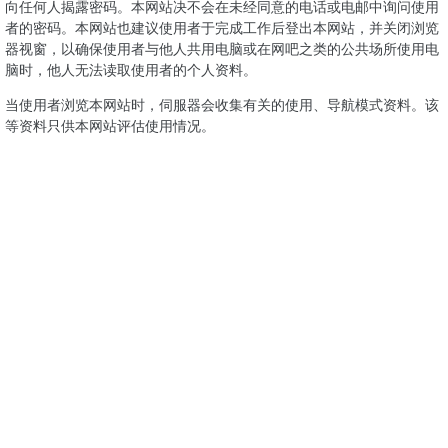
向任何人揭露密码。本网站决不会在未经同意的电话或电邮中询问使用
者的密码。本网站也建议使用者于完成工作后登出本网站，并关闭浏览
器视窗，以确保使用者与他人共用电脑或在网吧之类的公共场所使用电
脑时，他人无法读取使用者的个人资料。
当使用者浏览本网站时，伺服器会收集有关的使用、导航模式资料。该
等资料只供本网站评估使用情况。