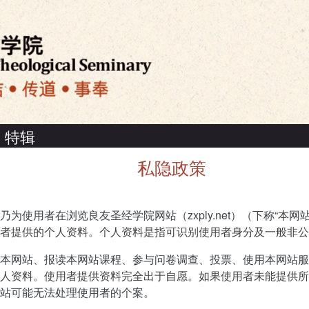
特辑
私隐政策
为使用者在浏览良友圣经学院网站（zxply.net）（下称“本网
者提供的个人资料。个人资料是指可识别使用者身分及一般非公
本网站、报读本网站课程、参与问卷调查、投票、使用本网站服
人资料。使用者提供资料完全出于自愿。如果使用者未能提供所
站可能无法处理使用者的个案。