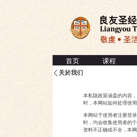
首页
课程
关於我们
本私隐政策涵盖的内容，乃
时，本网站如何处理使用
本网站于使用者注册登录
时，均会收集使用者的个
资料不正确或不全，本网