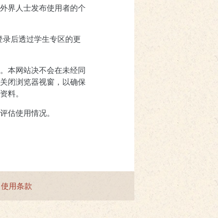
外界人士发布使用者的个
登录后透过学生专区的更
。本网站决不会在未经同
关闭浏览器视窗，以确保
资料。
评估使用情况。
|
使用条款