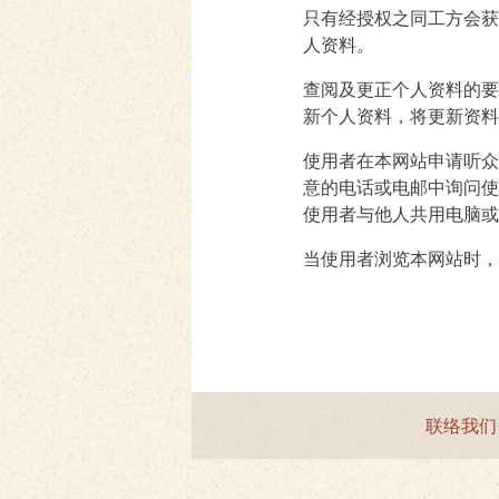
只有经授权之同工方会获
人资料。
查阅及更正个人资料的要
新个人资料，将更新资料
使用者在本网站申请听众
意的电话或电邮中询问使
使用者与他人共用电脑或
当使用者浏览本网站时，
联络我们