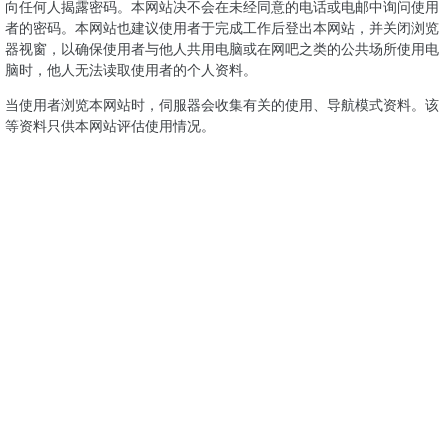
向任何人揭露密码。本网站决不会在未经同意的电话或电邮中询问使用
者的密码。本网站也建议使用者于完成工作后登出本网站，并关闭浏览
器视窗，以确保使用者与他人共用电脑或在网吧之类的公共场所使用电
脑时，他人无法读取使用者的个人资料。
当使用者浏览本网站时，伺服器会收集有关的使用、导航模式资料。该
等资料只供本网站评估使用情况。