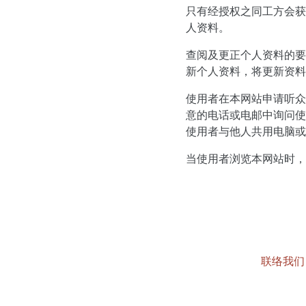
只有经授权之同工方会获
人资料。
查阅及更正个人资料的要
新个人资料，将更新资料
使用者在本网站申请听众
意的电话或电邮中询问使
使用者与他人共用电脑或
当使用者浏览本网站时，
联络我们