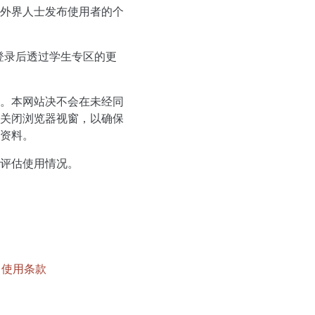
外界人士发布使用者的个
登录后透过学生专区的更
。本网站决不会在未经同
关闭浏览器视窗，以确保
资料。
评估使用情况。
|
使用条款