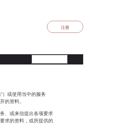
注册
站”）或使用当中的服务
开的资料。
务、或来信提出各项要求
要求的资料，或所提供的