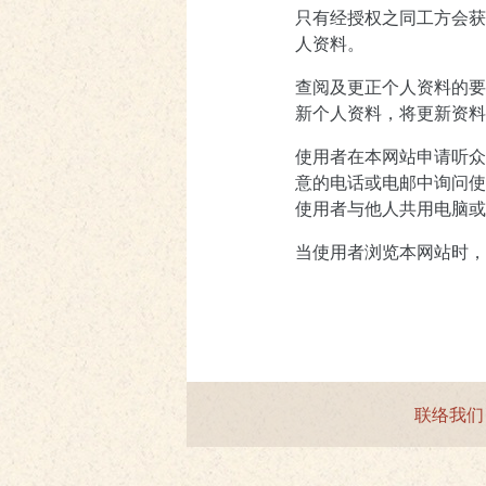
只有经授权之同工方会获
人资料。
查阅及更正个人资料的要
新个人资料，将更新资料
使用者在本网站申请听众
意的电话或电邮中询问使
使用者与他人共用电脑或
当使用者浏览本网站时，
联络我们