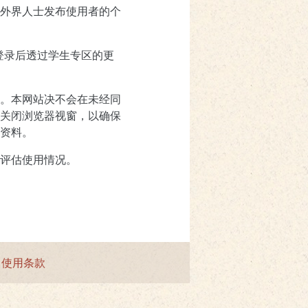
外界人士发布使用者的个
登录后透过学生专区的更
。本网站决不会在未经同
关闭浏览器视窗，以确保
资料。
评估使用情况。
|
使用条款