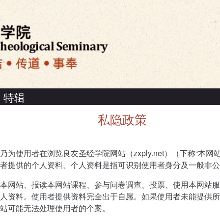
特辑
私隐政策
为使用者在浏览良友圣经学院网站（zxply.net）（下称“本网
者提供的个人资料。个人资料是指可识别使用者身分及一般非公
本网站、报读本网站课程、参与问卷调查、投票、使用本网站服
人资料。使用者提供资料完全出于自愿。如果使用者未能提供所
站可能无法处理使用者的个案。