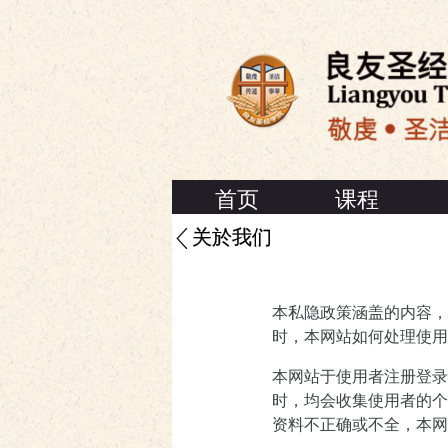
首页
课程
关於我们
本私隐政策涵盖的内容，乃
时，本网站如何处理使用
本网站于使用者注册登录
时，均会收集使用者的个
资料不正确或不全，本网