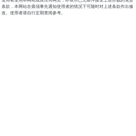
条款，本网站在毋须事先通知使用者的情况下可随时对上述条款作出修
改。使用者请自行定期查阅参考。