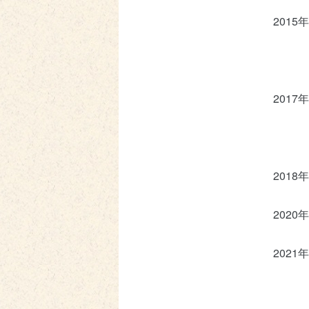
2015年
2017年
2018年
2020年
2021年