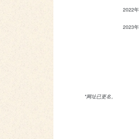
2022年
2023年
*
网址已更名。