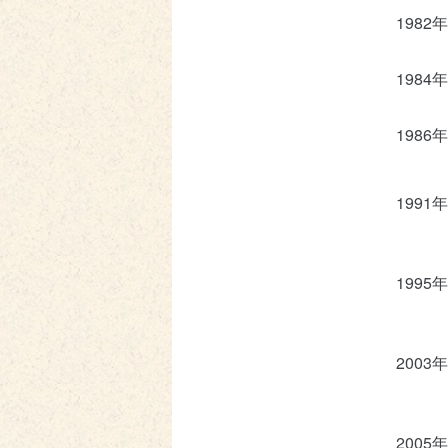
1982年
1984年
1986年
1991年
1995年
2003年
2005年