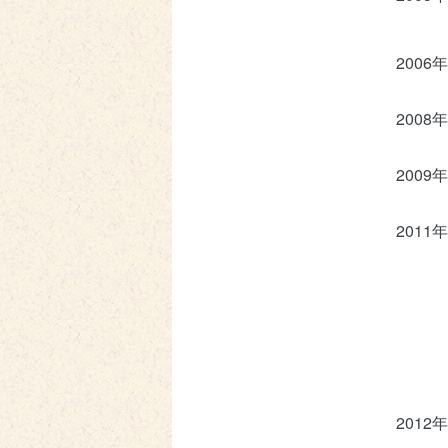
2006年
2008年
2009年
2011年
2012年