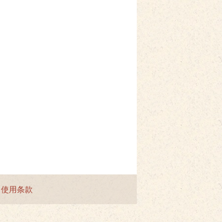
|
使用条款