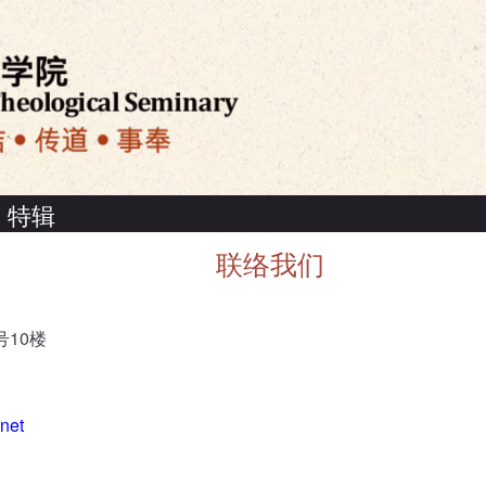
特辑
联络我们
10楼
net