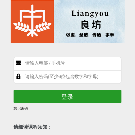
登录
忘记密码
请细读课程须知：