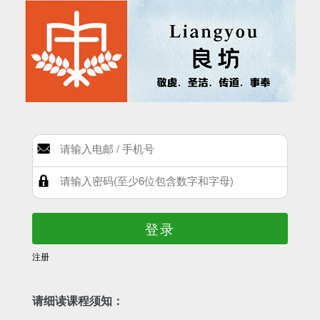
登录
注册
请细读课程须知：