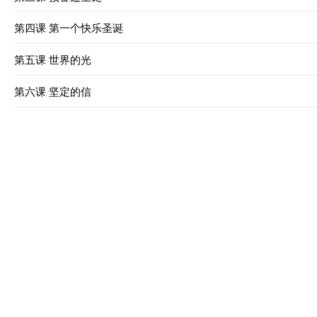
第四课 第一个快乐圣诞
第五课 世界的光
第六课 坚定的信